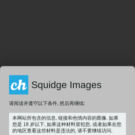
Squidge Images
请阅读并遵守以下条件, 然后再继续: