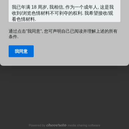
通过点击"我同意", 您可声明自己已阅读并理解上述的所有
条件.
我同意
Powered by
media sharing software