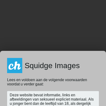
Squidge Images
Lees en voldoen aan de volgende voorwaarden
voordat u verder gaat: