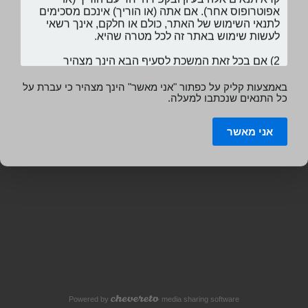
באמצעות קליק על כפתור "אני מאשר" הינך מצהיר כי עברת על
כל התנאים שנכתבו למעלה.
אני מאשר
Powered by
media sharing software