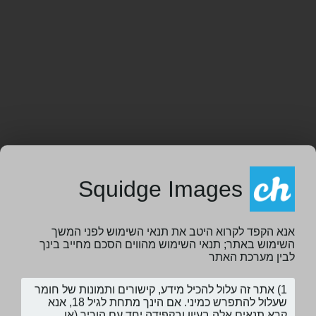
Squidge Images
אנא הקפד לקרוא היטב את תנאי השימוש לפני המשך
השימוש באתר; תנאי השימוש מהווים הסכם מחייב בינך
לבין מערכת האתר