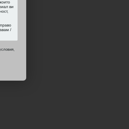
условия,