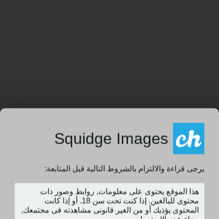
Squidge Images
يرجى قراءة والالتزام بالشروط التالية قبل المتابعة: