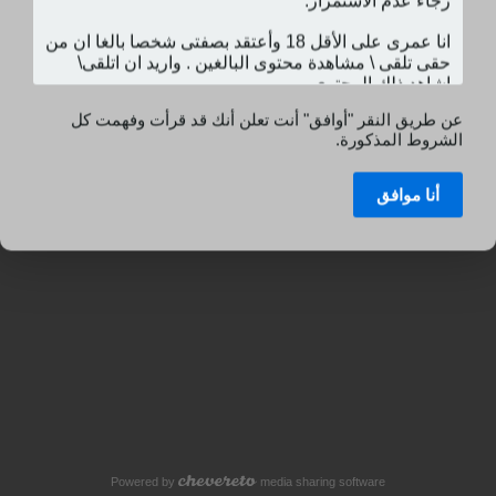
عن طريق النقر "أوافق" أنت تعلن أنك قد قرأت وفهمت كل
الشروط المذكورة.
أنا موافق
Powered by
media sharing software