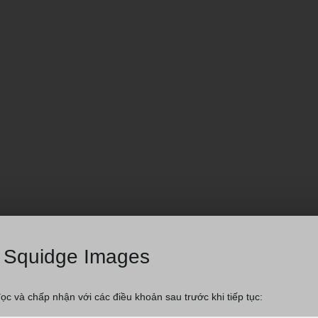
Squidge Images
đọc và chấp nhận với các điều khoản sau trước khi tiếp tục: