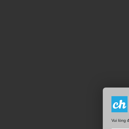
Vui lòng 