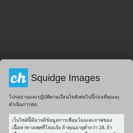
Squidge Images
โปรดอ่านและปฏิบัติตามเงื่อนไขดังต่อไปนี้ก่อนที่คุณจะ
ดำเนินการต่อ: