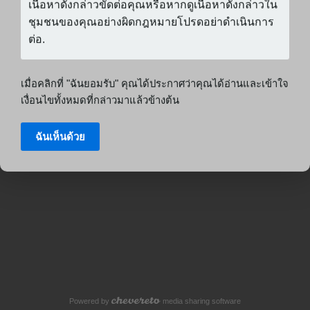
เมื่อคลิกที่ "ฉันยอมรับ" คุณได้ประกาศว่าคุณได้อ่านและเข้าใจ
เงื่อนไขทั้งหมดที่กล่าวมาแล้วข้างต้น
ฉันเห็นด้วย
Powered by
media sharing software