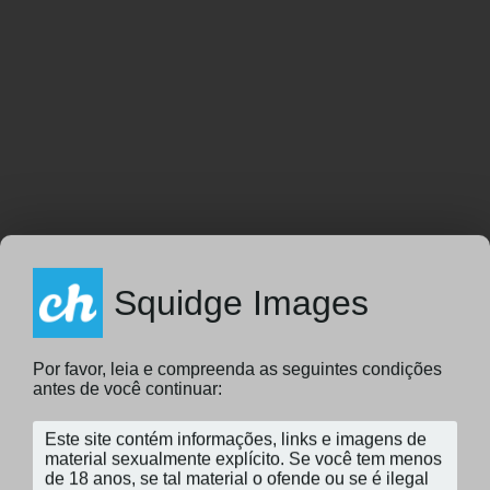
Squidge Images
Por favor, leia e compreenda as seguintes condições
antes de você continuar: