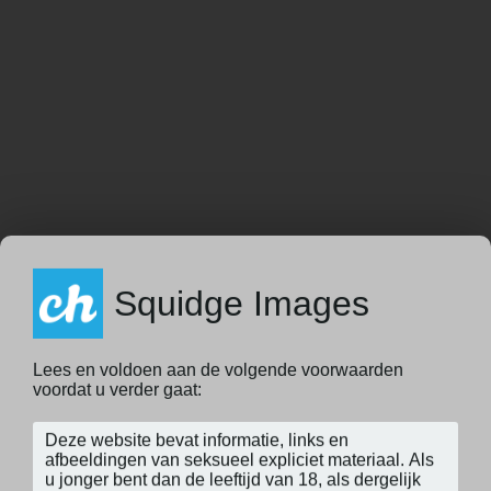
Squidge Images
Lees en voldoen aan de volgende voorwaarden
voordat u verder gaat: