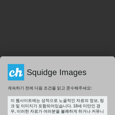
Squidge Images
계속하기 전에 다음 조건을 읽고 준수해주세요: