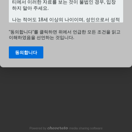
"동의합니다"를 클릭하면 위에서 언급한 모든 조건을 읽고
이해하였음을 선언하는 것입니다.
동의합니다
Powered by
media sharing software