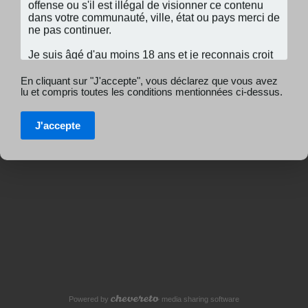
En cliquant sur "J'accepte", vous déclarez que vous avez
lu et compris toutes les conditions mentionnées ci-dessus.
J'accepte
Powered by
media sharing software