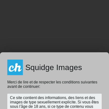
Squidge Images
Merci de lire et de respecter les conditions suivantes
avant de continuer: