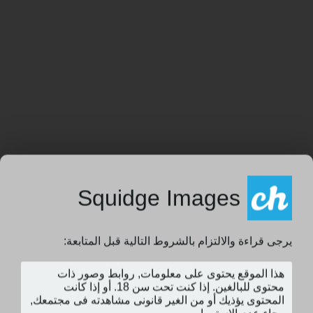
Squidge Images
يرجى قراءة والالتزام بالشروط التالية قبل المتابعة: