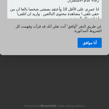
عن طريق النقر "أوافق" أنت تعلن أنك قد قرأت وفهمت كل
الشروط المذكورة.
أنا موافق
Powered by
media sharing software